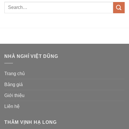
NHÀ NGHỈ VIỆT DŨNG
Trang chủ
Bảng giá
Giới thiệu
Liên hệ
THĂM VỊNH HẠ LONG