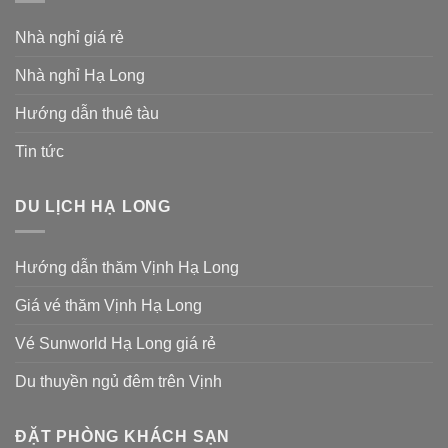
Nhà nghỉ giá rẻ
Nhà nghỉ Hạ Long
Hướng dẫn thuê tàu
Tin tức
DU LỊCH HẠ LONG
Hướng dẫn thăm Vịnh Hạ Long
Giá vé thăm Vịnh Hạ Long
Vé Sunworld Hạ Long giá rẻ
Du thuyền ngủ đêm trên Vịnh
ĐẶT PHÒNG KHÁCH SẠN